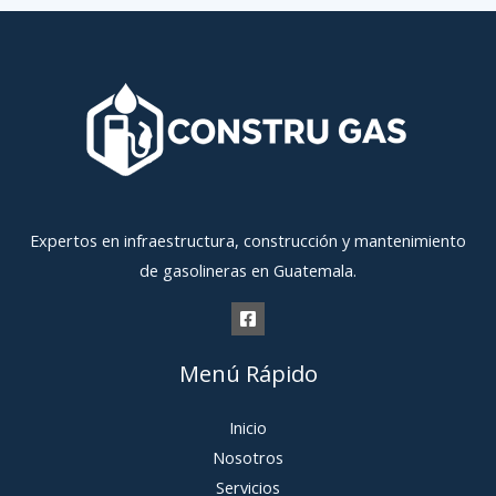
Expertos en infraestructura, construcción y mantenimiento
de gasolineras en Guatemala.
Menú Rápido
Inicio
Nosotros
Servicios