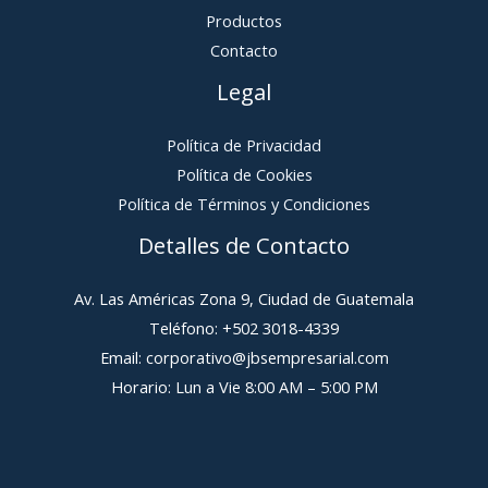
Productos
Contacto
Legal
Política de Privacidad
Política de Cookies
Política de Términos y Condiciones
Detalles de Contacto
Av. Las Américas Zona 9, Ciudad de Guatemala
Teléfono: +502 3018-4339
Email: corporativo@jbsempresarial.com
Horario: Lun a Vie 8:00 AM – 5:00 PM