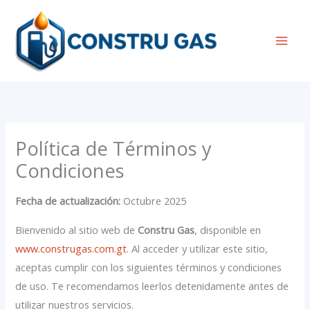
Ir
al
contenido
Mai
Men
Política de Términos y
Condiciones
Fecha de actualización:
Octubre 2025
Bienvenido al sitio web de
Constru Gas
, disponible en
www.construgas.com.gt
. Al acceder y utilizar este sitio,
aceptas cumplir con los siguientes términos y condiciones
de uso. Te recomendamos leerlos detenidamente antes de
utilizar nuestros servicios.