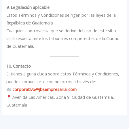
9. Legislación aplicable
Estos Términos y Condiciones se rigen por las leyes de la
República de Guatemala
.
Cualquier controversia que se derive del uso de este sitio
será resuelta ante los tribunales competentes de la Ciudad
de Guatemala.
10. Contacto
Si tienes alguna duda sobre estos Términos y Condiciones,
puedes comunicarte con nosotros a través de:
corporativo@jbsempresarial.com
Avenida Las Américas, Zona 9, Ciudad de Guatemala,
Guatemala