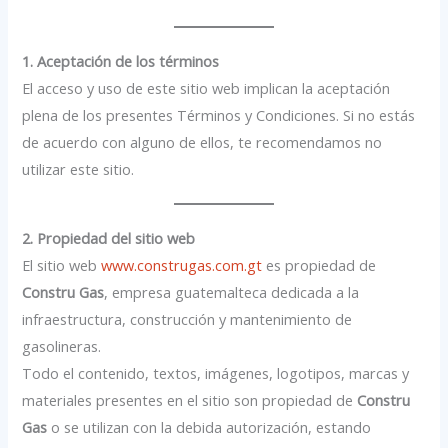
1. Aceptación de los términos
El acceso y uso de este sitio web implican la aceptación
plena de los presentes Términos y Condiciones. Si no estás
de acuerdo con alguno de ellos, te recomendamos no
utilizar este sitio.
2. Propiedad del sitio web
El sitio web
www.construgas.com.gt
es propiedad de
Constru Gas
, empresa guatemalteca dedicada a la
infraestructura, construcción y mantenimiento de
gasolineras.
Todo el contenido, textos, imágenes, logotipos, marcas y
materiales presentes en el sitio son propiedad de
Constru
Gas
o se utilizan con la debida autorización, estando