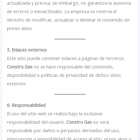
actualizada y precisa; sin embargo, no garantiza la ausencia
de errores o inexactitudes. La empresa se reserva el
derecho de modificar, actualizar o eliminar el contenido sin
previo aviso.
5. Enlaces externos
Este sitio puede contener enlaces a páginas de terceros.
Constru Gas
no se hace responsable del contenido,
disponibilidad o políticas de privacidad de dichos sitios
externos.
6. Responsabilidad
El uso del sitio web se realiza bajo la exclusiva
responsabilidad del usuario.
Constru Gas
no será
responsable por daños o perjuicios derivados del uso,
interrupción o imposibilidad de acceso al sitio, ni por virus u