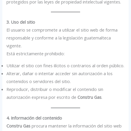
protegidos por las leyes de propiedad intelectual vigentes.
3. Uso del sitio
El usuario se compromete a utilizar el sitio web de forma
responsable y conforme a la legislación guatemalteca
vigente.
Está estrictamente prohibido:
Utilizar el sitio con fines ilícitos o contrarios al orden público.
Alterar, dañar o intentar acceder sin autorización a los
contenidos o servidores del sitio.
Reproducir, distribuir o modificar el contenido sin
autorización expresa por escrito de
Constru Gas
.
4. Información del contenido
Constru Gas
procura mantener la información del sitio web