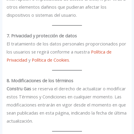
otros elementos dañinos que pudieran afectar los
dispositivos o sistemas del usuario.
7. Privacidad y protección de datos
El tratamiento de los datos personales proporcionados por
los usuarios se regirá conforme a nuestra
Política de
Privacidad
y
Política de Cookies
.
8. Modificaciones de los términos
Constru Gas
se reserva el derecho de actualizar o modificar
estos Términos y Condiciones en cualquier momento. Las
modificaciones entrarán en vigor desde el momento en que
sean publicadas en esta página, indicando la fecha de última
actualización.